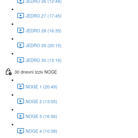
JEDRO 26 (12:48)
JEDRO 27 (17:45)
JEDRO 28 (16:35)
JEDRO 29 (20:15)
JEDRO 30 (13:16)
30 dnevni izziv NOGE
NOGE 1 (20:49)
NOGE 2 (13:55)
NOGE 3 (16:56)
NOGE 4 (10:38)