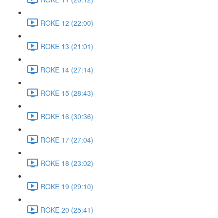
ROKE 12 (22:00)
ROKE 13 (21:01)
ROKE 14 (27:14)
ROKE 15 (28:43)
ROKE 16 (30:36)
ROKE 17 (27:04)
ROKE 18 (23:02)
ROKE 19 (29:10)
ROKE 20 (25:41)