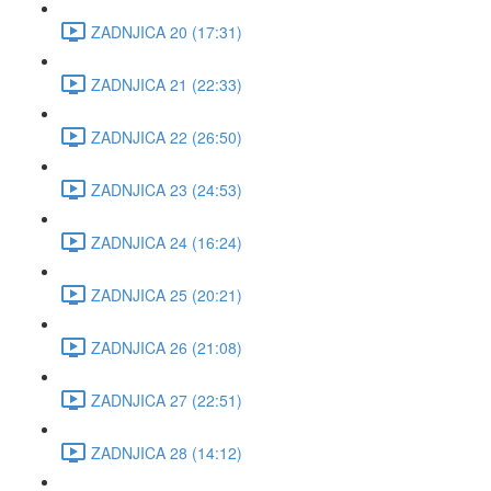
ZADNJICA 20 (17:31)
ZADNJICA 21 (22:33)
ZADNJICA 22 (26:50)
ZADNJICA 23 (24:53)
ZADNJICA 24 (16:24)
ZADNJICA 25 (20:21)
ZADNJICA 26 (21:08)
ZADNJICA 27 (22:51)
ZADNJICA 28 (14:12)