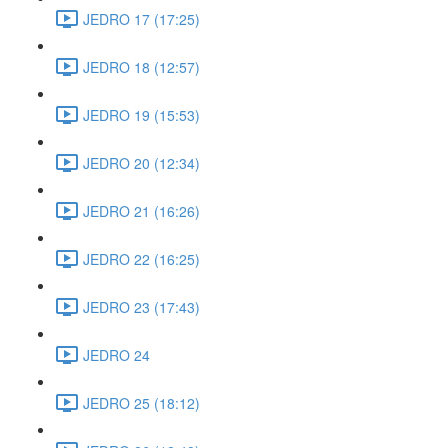
JEDRO 17 (17:25)
JEDRO 18 (12:57)
JEDRO 19 (15:53)
JEDRO 20 (12:34)
JEDRO 21 (16:26)
JEDRO 22 (16:25)
JEDRO 23 (17:43)
JEDRO 24
JEDRO 25 (18:12)