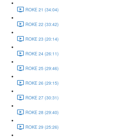
ROKE 21 (34:04)
ROKE 22 (33:42)
ROKE 23 (20:14)
ROKE 24 (26:11)
ROKE 25 (29:46)
ROKE 26 (29:15)
ROKE 27 (30:31)
ROKE 28 (29:40)
ROKE 29 (25:26)