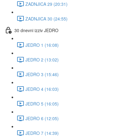
ZADNJICA 29 (20:31)
ZADNJICA 30 (24:55)
30 dnevni izziv JEDRO
JEDRO 1 (16:08)
JEDRO 2 (13:02)
JEDRO 3 (15:46)
JEDRO 4 (16:03)
JEDRO 5 (16:05)
JEDRO 6 (12:05)
JEDRO 7 (14:39)