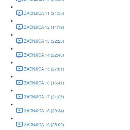
ZADNJICA 11 (24:50)
ZADNJICA 12 (14:19)
ZADNJICA 13 (22:20)
ZADNJICA 14 (22:43)
ZADNJICA 15 (27:01)
ZADNJICA 16 (16:41)
ZADNJICA 17 (21:25)
ZADNJICA 18 (20:34)
ZADNJICA 19 (25:00)