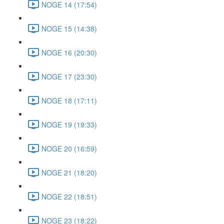
NOGE 14 (17:54)
NOGE 15 (14:38)
NOGE 16 (20:30)
NOGE 17 (23:30)
NOGE 18 (17:11)
NOGE 19 (19:33)
NOGE 20 (16:59)
NOGE 21 (18:20)
NOGE 22 (18:51)
NOGE 23 (18:22)