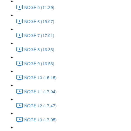
NOGE 5 (11:39)
NOGE 6 (15:07)
NOGE 7 (17:01)
NOGE 8 (16:33)
NOGE 9 (16:53)
NOGE 10 (15:15)
NOGE 11 (17:04)
NOGE 12 (17:47)
NOGE 13 (17:05)