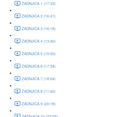
ZADNJICA 1 (17:33)
ZADNJICA 2 (16:41)
ZADNJICA 3 (16:18)
ZADNJICA 4 (13:40)
ZADNJICA 5 (15:00)
ZADNJICA 6 (17:34)
ZADNJICA 7 (18:04)
ZADNJICA 8 (11:42)
ZADNJICA 9 (20:18)
ZADNJICA 10 (23:08)