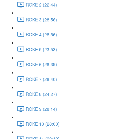
ROKE 2 (22:44)
ROKE 3 (28:56)
ROKE 4 (28:56)
ROKE 5 (23:53)
ROKE 6 (28:39)
ROKE 7 (28:40)
ROKE 8 (24:27)
ROKE 9 (28:14)
ROKE 10 (28:00)
ROKE 11 (20:12)