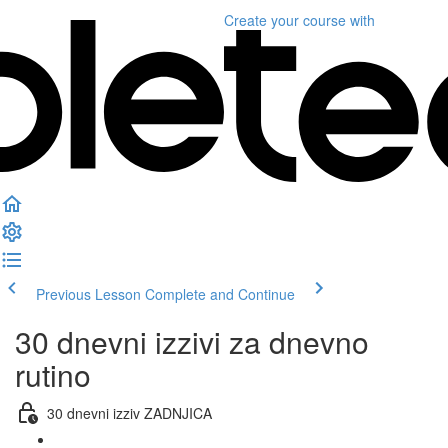
Create your course
with
Previous Lesson
Complete and Continue
30 dnevni izzivi za dnevno
rutino
30 dnevni izziv ZADNJICA