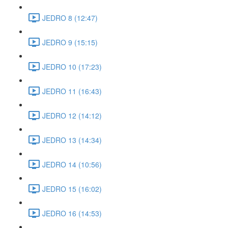
JEDRO 8 (12:47)
JEDRO 9 (15:15)
JEDRO 10 (17:23)
JEDRO 11 (16:43)
JEDRO 12 (14:12)
JEDRO 13 (14:34)
JEDRO 14 (10:56)
JEDRO 15 (16:02)
JEDRO 16 (14:53)