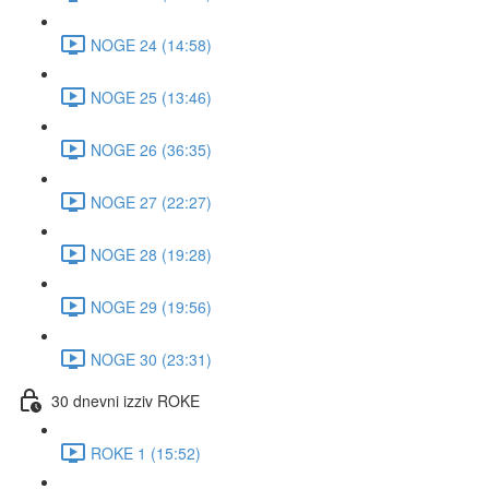
NOGE 24 (14:58)
NOGE 25 (13:46)
NOGE 26 (36:35)
NOGE 27 (22:27)
NOGE 28 (19:28)
NOGE 29 (19:56)
NOGE 30 (23:31)
30 dnevni izziv ROKE
ROKE 1 (15:52)